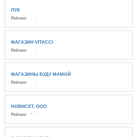
ЛУК
Рейтинг
МАГАЗИН VITACCI
Рейтинг
МАГАЗИНЫ БУДУ МАМОЙ
Рейтинг
НОВИСЕТ, ООО
Рейтинг