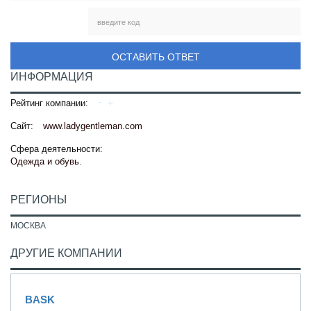
ОСТАВИТЬ ОТВЕТ
ИНФОРМАЦИЯ
Рейтинг компании:
Сайт:
www.ladygentleman.com
Сфера деятельности:
Одежда и обувь
.
РЕГИОНЫ
МОСКВА
ДРУГИЕ КОМПАНИИ
BASK