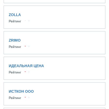
ZOLLA
Рейтинг
ZRIMO
Рейтинг
ИДЕАЛЬНАЯ ЦЕНА
Рейтинг
ИСТКОН ООО
Рейтинг