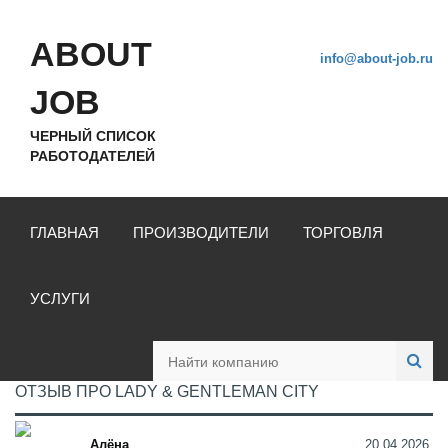
ABOUT
info@about-job.ru
JOB
ЧЕРНЫЙ СПИСОК
РАБОТОДАТЕЛЕЙ
ГЛАВНАЯ
ПРОИЗВОДИТЕЛИ
ТОРГОВЛЯ
УСЛУГИ
ОТЗЫВ ПРО LADY & GENTLEMAN CITY
Алёна
20.04.2026,