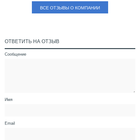
ВСЕ ОТЗЫВЫ О КОМПАНИИ
ОТВЕТИТЬ НА ОТЗЫВ
Сообщение
Имя
Email