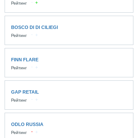
Рейтинг
BOSCO DI DI CILIEGI
Рейтинг
FINN FLARE
Рейтинг
GAP RETAIL
Рейтинг
ODLO RUSSIA
Рейтинг