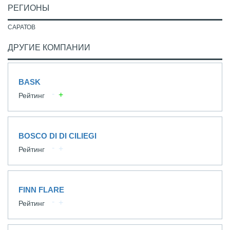
РЕГИОНЫ
САРАТОВ
ДРУГИЕ КОМПАНИИ
BASK
Рейтинг
BOSCO DI DI CILIEGI
Рейтинг
FINN FLARE
Рейтинг