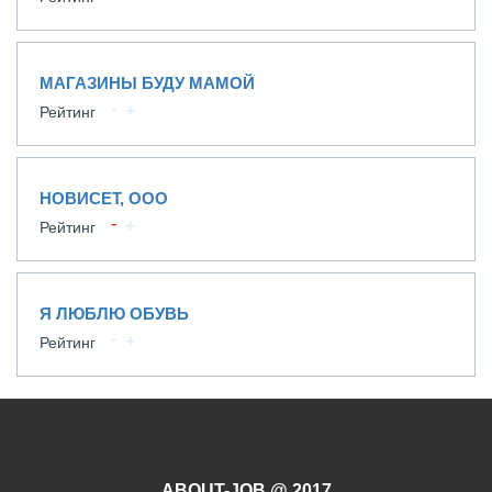
МАГАЗИНЫ БУДУ МАМОЙ
Рейтинг
НОВИСЕТ, ООО
Рейтинг
Я ЛЮБЛЮ ОБУВЬ
Рейтинг
ABOUT-JOB @ 2017