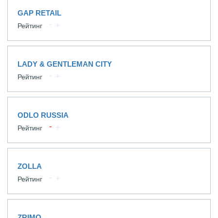
GAP RETAIL
Рейтинг
LADY & GENTLEMAN CITY
Рейтинг
ODLO RUSSIA
Рейтинг
ZOLLA
Рейтинг
ZRIMO