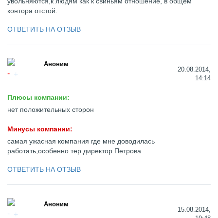
увольняются,к людям как к свиньям отношение, в общем
контора отстой.
ОТВЕТИТЬ НА ОТЗЫВ
Аноним
20.08.2014,
14:14
Плюсы компании:
нет положительных сторон
Минусы компании:
самая ужасная компания где мне доводилась
работать,особенно тер.директор Петрова
ОТВЕТИТЬ НА ОТЗЫВ
Аноним
15.08.2014,