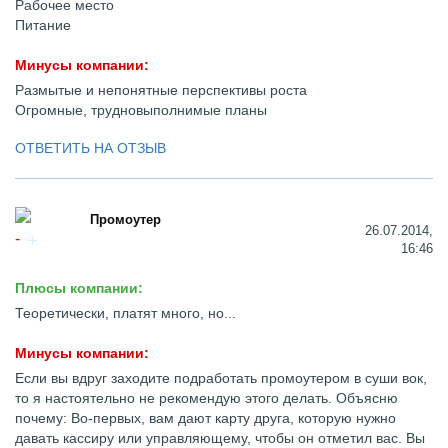
Рабочее место
Питание
Минусы компании:
Размытые и непонятные перспективы роста
Огромные, трудновыполнимые планы
ОТВЕТИТЬ НА ОТЗЫВ
Промоутер
26.07.2014,
16:46
Плюсы компании:
Теоретически, платят много, но...
Минусы компании:
Если вы вдруг заходите подработать промоутером в суши вок,
то я настоятельно не рекомендую этого делать. Объясню
почему: Во-первых, вам дают карту друга, которую нужно
давать кассиру или управляющему, чтобы он отметил вас. Вы