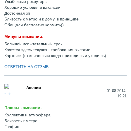
Улыбчивые рекрутеры
Хорошие условия в вакансии
Достойная зп
Близость к метро и к дому, в принципе
Обещали бесплатно кормить))
Минусы компании:
Большой испытательный срок
Кажется здесь текучка - требования высокие
Карточки (отмечаешься когда приходишь и уходишь)
ОТВЕТИТЬ НА ОТЗЫВ
Аноним
01.08.2014,
19:21
Плюсы компании:
Коллектив и атмосфера
Близость к метро
График