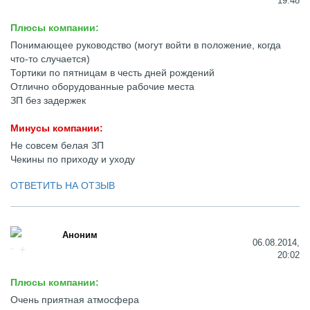
19:48
Плюсы компании:
Понимающее руководство (могут войти в положение, когда
что-то случается)
Тортики по пятницам в честь дней рождений
Отлично оборудованные рабочие места
ЗП без задержек
Минусы компании:
Не совсем белая ЗП
Чекины по приходу и уходу
ОТВЕТИТЬ НА ОТЗЫВ
Аноним
06.08.2014,
20:02
Плюсы компании:
Очень приятная атмосфера