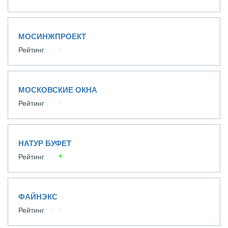
МОСИНЖПРОЕКТ
Рейтинг
МОСКОВСКИЕ ОКНА
Рейтинг
НАТУР БУФЕТ
Рейтинг
ФАЙНЭКС
Рейтинг