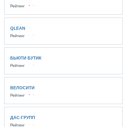
Рейтинг
QLEAN
Рейтинг
БЬЮТИ БУТИК
Рейтинг
ВЕЛОСИТИ
Рейтинг
ДАС-ГРУПП
Рейтинг