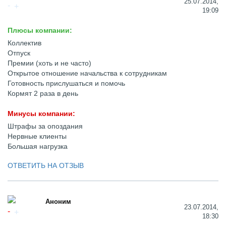
25.07.2014,
19:09
Плюсы компании:
Коллектив
Отпуск
Премии (хоть и не часто)
Открытое отношение начальства к сотрудникам
Готовность прислушаться и помочь
Кормят 2 раза в день
Минусы компании:
Штрафы за опоздания
Нервные клиенты
Большая нагрузка
ОТВЕТИТЬ НА ОТЗЫВ
Аноним
23.07.2014,
18:30