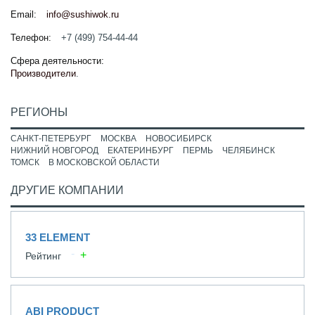
Email:
info@sushiwok.ru
Телефон:
+7 (499) 754-44-44
Сфера деятельности:
Производители
.
РЕГИОНЫ
САНКТ-ПЕТЕРБУРГ
МОСКВА
НОВОСИБИРСК
НИЖНИЙ НОВГОРОД
ЕКАТЕРИНБУРГ
ПЕРМЬ
ЧЕЛЯБИНСК
ТОМСК
В МОСКОВСКОЙ ОБЛАСТИ
ДРУГИЕ КОМПАНИИ
33 ELEMENT
Рейтинг
ABI PRODUCT