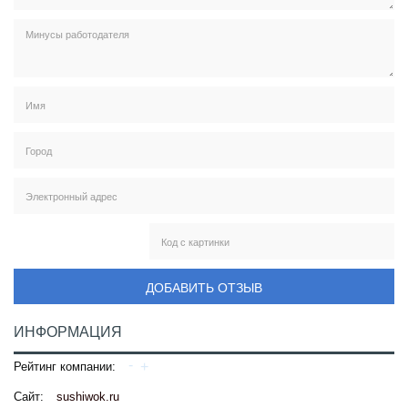
ДОБАВИТЬ ОТЗЫВ
ИНФОРМАЦИЯ
Рейтинг компании:
Сайт:
sushiwok.ru