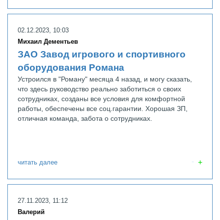
02.12.2023, 10:03
Михаил Дементьев
ЗАО Завод игрового и спортивного
оборудования Романа
Устроился в "Роману" месяца 4 назад, и могу сказать,
что здесь руководство реально заботиться о своих
сотрудниках, созданы все условия для комфортной
работы, обеспечены все соц.гарантии. Хорошая ЗП,
отличная команда, забота о сотрудниках.
читать далее
27.11.2023, 11:12
Валерий