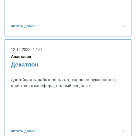
читать далее
12.12.2023, 17:34
Анастасия
Декатлон
Достойная заработная плата, хорошее руководство,
приятная атмосфера, полный соц.пакет
читать далее