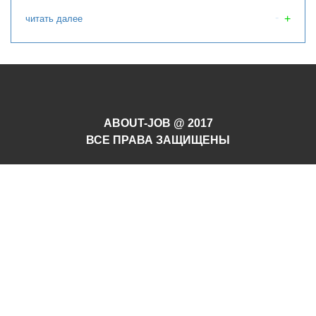
читать далее
ABOUT-JOB @ 2017
ВСЕ ПРАВА ЗАЩИЩЕНЫ