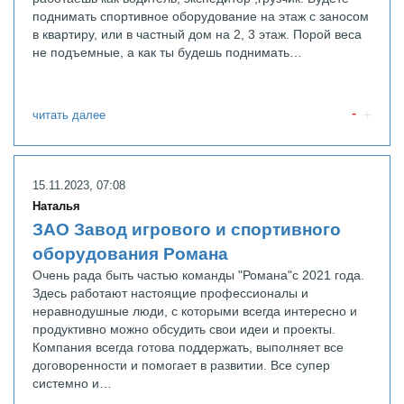
поднимать спортивное оборудование на этаж с заносом
в квартиру, или в частный дом на 2, 3 этаж. Порой веса
не подъемные, а как ты будешь поднимать…
читать далее
15.11.2023, 07:08
Наталья
ЗАО Завод игрового и спортивного
оборудования Романа
Очень рада быть частью команды "Романа"с 2021 года.
Здесь работают настоящие профессионалы и
неравнодушные люди, с которыми всегда интересно и
продуктивно можно обсудить свои идеи и проекты.
Компания всегда готова поддержать, выполняет все
договоренности и помогает в развитии. Все супер
системно и…