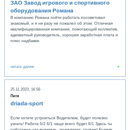
ЗАО Завод игрового и спортивного
оборудования Романа
В компанию Романа пойти работать посоветовал
знакомый, и я ни разу не пожалел об этом. Отличная
квалифицированная компания, помогающий коллектив,
адекватный руководитель, хорошая заработная плата и
плюс надбавки.
читать далее
25.11.2023, 16:56
Петя
driada-sport
Если хотите устроиться Водителем, будет полезно
узнать! Работа 5/2 6/1 чаще всего будет 6/1 Здесь ты
работаешь как водитель, экспедитор ,грузчик! Будете