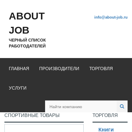
ABOUT
info@about-job.ru
JOB
ЧЕРНЫЙ СПИСОК
РАБОТОДАТЕЛЕЙ
ГЛАВНАЯ
ПРОИЗВОДИТЕЛИ
ТОРГОВЛЯ
УСЛУГИ
СПОРТИВНЫЕ ТОВАРЫ
ТОРГОВЛЯ
Книги