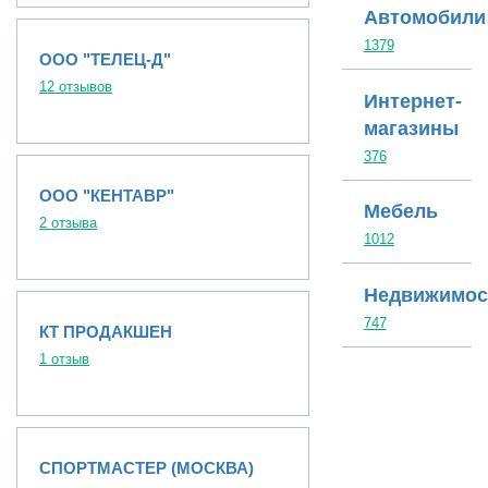
Автомобили
1379
ООО "ТЕЛЕЦ-Д"
12 отзывов
Интернет-
магазины
376
ООО "КЕНТАВР"
Мебель
2 отзыва
1012
Недвижимос
747
КТ ПРОДАКШЕН
1 отзыв
СПОРТМАСТЕР (МОСКВА)