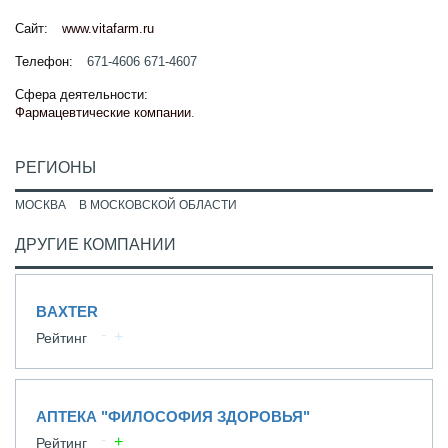
Сайт:
www.vitafarm.ru
Телефон:
671-4606 671-4607
Сфера деятельности:
Фармацевтические компании
.
РЕГИОНЫ
МОСКВА
В МОСКОВСКОЙ ОБЛАСТИ
ДРУГИЕ КОМПАНИИ
BAXTER
Рейтинг
АПТЕКА "ФИЛОСОФИЯ ЗДОРОВЬЯ"
Рейтинг