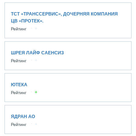
ТСТ «ТРАНССЕРВИС», ДОЧЕРНЯЯ КОМПАНИЯ
ЦВ «ПРОТЕК».
Рейтинг
ШРЕЯ ЛАЙФ САЕНСИЗ
Рейтинг
ЮТЕКА
Рейтинг
ЯДРАН АО
Рейтинг