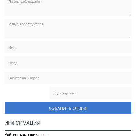
ДОБАВИТЬ ОТЗЫВ
ИНФОРМАЦИЯ
Рейтинг компании: