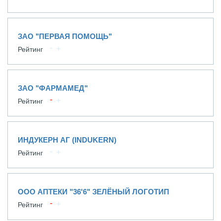
ЗАО "ПЕРВАЯ ПОМОЩЬ"
Рейтинг
ЗАО "ФАРМАМЕД"
Рейтинг
ИНДУКЕРН АГ (INDUKERN)
Рейтинг
ООО АПТЕКИ "36'6" ЗЕЛЁНЫЙ ЛОГОТИП
Рейтинг