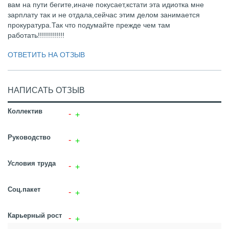
вам на пути бегите,иначе покусает,кстати эта идиотка мне
зарплату так и не отдала,сейчас этим делом занимается
прокуратура.Так что подумайте прежде чем там
работать!!!!!!!!!!!!!
ОТВЕТИТЬ НА ОТЗЫВ
НАПИСАТЬ ОТЗЫВ
Коллектив
Руководство
Условия труда
Соц.пакет
Карьерный рост