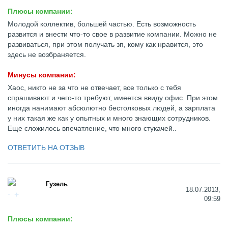
Плюсы компании:
Молодой коллектив, большей частью. Есть возможность
развится и внести что-то свое в развитие компании. Можно не
развиваться, при этом получать зп, кому как нравится, это
здесь не возбраняется.
Минусы компании:
Хаос, никто не за что не отвечает, все только с тебя
спрашивают и чего-то требуют, имеется ввиду офис. При этом
иногда нанимают абсюлютно бестолковых людей, а зарплата
у них такая же как у опытных и много знающих сотрудников.
Еще сложилось впечатление, что много стукачей..
ОТВЕТИТЬ НА ОТЗЫВ
Гузель
18.07.2013,
09:59
Плюсы компании: