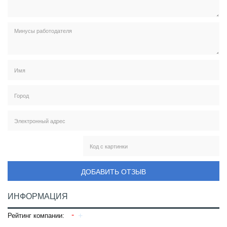
ДОБАВИТЬ ОТЗЫВ
ИНФОРМАЦИЯ
Рейтинг компании: