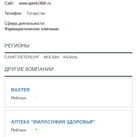
Сайт:
www.apteki36i6.ru
Телефон:
Татарстан
Сфера деятельности:
Фармацевтические компании
.
РЕГИОНЫ
САНКТ-ПЕТЕРБУРГ
МОСКВА
КАЗАНЬ
ДРУГИЕ КОМПАНИИ
BAXTER
Рейтинг
АПТЕКА "ФИЛОСОФИЯ ЗДОРОВЬЯ"
Рейтинг