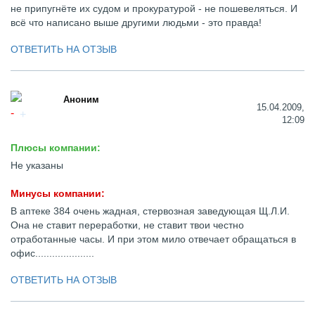
не припугнёте их судом и прокуратурой - не пошевеляться. И
всё что написано выше другими людьми - это правда!
ОТВЕТИТЬ НА ОТЗЫВ
Аноним
15.04.2009,
12:09
Плюсы компании:
Не указаны
Минусы компании:
В аптеке 384 очень жадная, стервозная заведующая Щ.Л.И.
Она не ставит переработки, не ставит твои честно
отработанные часы. И при этом мило отвечает обращаться в
офис.....................
ОТВЕТИТЬ НА ОТЗЫВ