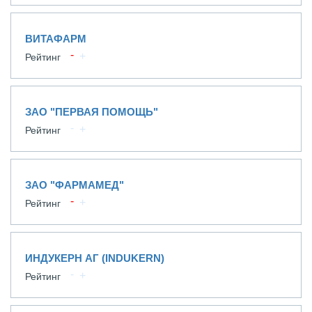
ВИТАФАРМ
Рейтинг
ЗАО "ПЕРВАЯ ПОМОЩЬ"
Рейтинг
ЗАО "ФАРМАМЕД"
Рейтинг
ИНДУКЕРН АГ (INDUKERN)
Рейтинг