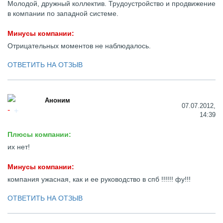
Молодой, дружный коллектив. Трудоустройство и продвижение
в компании по западной системе.
Минусы компании:
Отрицательных моментов не наблюдалось.
ОТВЕТИТЬ НА ОТЗЫВ
Аноним
07.07.2012,
14:39
Плюсы компании:
их нет!
Минусы компании:
компания ужасная, как и ее руководство в спб !!!!!! фу!!!
ОТВЕТИТЬ НА ОТЗЫВ