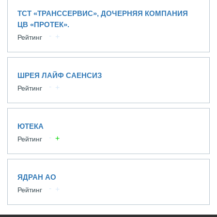
ТСТ «ТРАНССЕРВИС», ДОЧЕРНЯЯ КОМПАНИЯ
ЦВ «ПРОТЕК».
Рейтинг
ШРЕЯ ЛАЙФ САЕНСИЗ
Рейтинг
ЮТЕКА
Рейтинг
ЯДРАН АО
Рейтинг