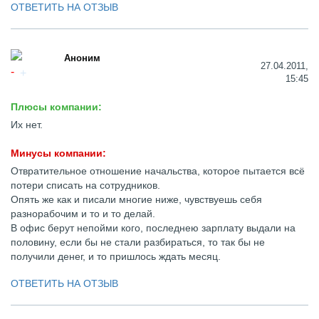
ОТВЕТИТЬ НА ОТЗЫВ
Аноним
27.04.2011,
15:45
Плюсы компании:
Их нет.
Минусы компании:
Отвратительное отношение начальства, которое пытается всё
потери списать на сотрудников.
Опять же как и писали многие ниже, чувствуешь себя
разнорабочим и то и то делай.
В офис берут непойми кого, последнею зарплату выдали на
половину, если бы не стали разбираться, то так бы не
получили денег, и то пришлось ждать месяц.
ОТВЕТИТЬ НА ОТЗЫВ