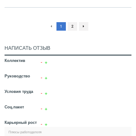
1
2
НАПИСАТЬ ОТЗЫВ
Коллектив
Руководство
Условия труда
Соц.пакет
Карьерный рост