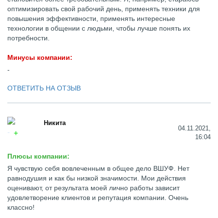
оптимизировать свой рабочий день, применять техники для
повышения эффективности, применять интересные
технологии в общении с людьми, чтобы лучше понять их
потребности.
Минусы компании:
-
ОТВЕТИТЬ НА ОТЗЫВ
Никита
04.11.2021,
16:04
Плюсы компании:
Я чувствую себя вовлеченным в общее дело ВШУФ. Нет
равнодушия и как бы низкой значимости. Мои действия
оценивают, от результата моей лично работы зависит
удовлетворение клиентов и репутация компании. Очень
классно!