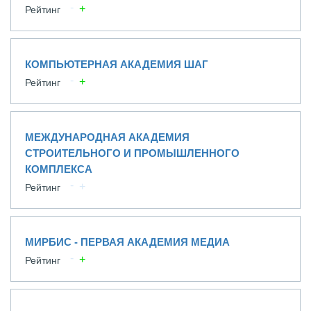
Рейтинг
КОМПЬЮТЕРНАЯ АКАДЕМИЯ ШАГ
Рейтинг
МЕЖДУНАРОДНАЯ АКАДЕМИЯ
СТРОИТЕЛЬНОГО И ПРОМЫШЛЕННОГО
КОМПЛЕКСА
Рейтинг
МИРБИС - ПЕРВАЯ АКАДЕМИЯ МЕДИА
Рейтинг