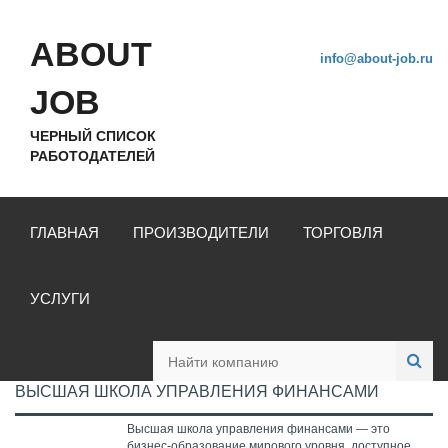
ABOUT
info@about-job.ru
JOB
ЧЕРНЫЙ СПИСОК
РАБОТОДАТЕЛЕЙ
ГЛАВНАЯ
ПРОИЗВОДИТЕЛИ
ТОРГОВЛЯ
УСЛУГИ
ВЫСШАЯ ШКОЛА УПРАВЛЕНИЯ ФИНАНСАМИ
Высшая школа управления финансами — это
бизнес-образование мирового уровня, доступное