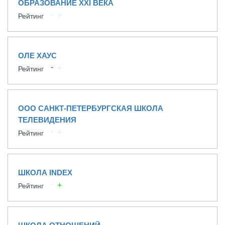
ОБРАЗОВАНИЕ XXI ВЕКА
Рейтинг
ОЛЕ ХАУС
Рейтинг
ООО САНКТ-ПЕТЕРБУРГСКАЯ ШКОЛА
ТЕЛЕВИДЕНИЯ
Рейтинг
ШКОЛА INDEX
Рейтинг