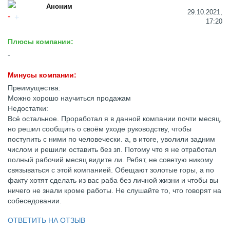
Аноним
29.10.2021,
17:20
Плюсы компании:
-
Минусы компании:
Преимущества:
Можно хорошо научиться продажам
Недостатки:
Всё остальное. Проработал я в данной компании почти месяц,
но решил сообщить о своём уходе руководству, чтобы
поступить с ними по человечески. а, в итоге, уволили задним
числом и решили оставить без зп. Потому что я не отработал
полный рабочий месяц видите ли. Ребят, не советую никому
связываться с этой компанией. Обещают золотые горы, а по
факту хотят сделать из вас раба без личной жизни и чтобы вы
ничего не знали кроме работы. Не слушайте то, что говорят на
собеседовании.
ОТВЕТИТЬ НА ОТЗЫВ