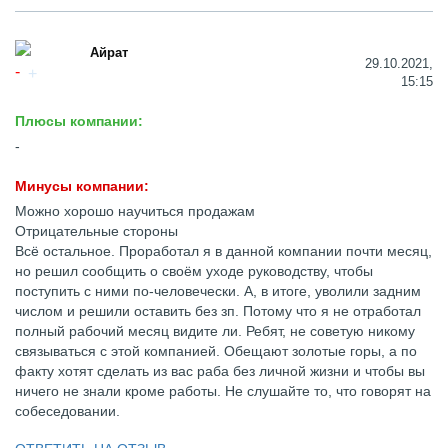
Айрат
29.10.2021,
15:15
Плюсы компании:
-
Минусы компании:
Можно хорошо научиться продажам
Отрицательные стороны
Всё остальное. Проработал я в данной компании почти месяц,
но решил сообщить о своём уходе руководству, чтобы
поступить с ними по-человечески. А, в итоге, уволили задним
числом и решили оставить без зп. Потому что я не отработал
полный рабочий месяц видите ли. Ребят, не советую никому
связываться с этой компанией. Обещают золотые горы, а по
факту хотят сделать из вас раба без личной жизни и чтобы вы
ничего не знали кроме работы. Не слушайте то, что говорят на
собеседовании.