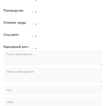
Руководство
Условия труда
Соц.пакет
Карьерный рост