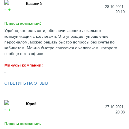
Василий
28.10.2021,
20:19
Плюсы компании:
Удобно, что есть сети, обеспечивающие локальные
коммуникации с коллегами. Это упрощает управление
персоналом, можно решать быстро вопросы без суеты по
кабинетам. Можно быстро связаться с человеком, которого
вообще нет в офисе.
Минусы компании:
-
ОТВЕТИТЬ НА ОТЗЫВ
Юрий
27.10.2021,
20:08
Плюсы компании: