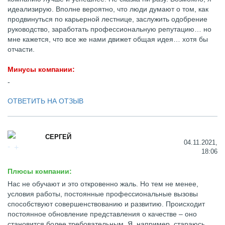
идеализирую. Вполне вероятно, что люди думают о том, как
продвинуться по карьерной лестнице, заслужить одобрение
руководство, заработать профессиональную репутацию… но
мне кажется, что все же нами движет общая идея… хотя бы
отчасти.
Минусы компании:
-
ОТВЕТИТЬ НА ОТЗЫВ
СЕРГЕЙ
04.11.2021,
18:06
Плюсы компании:
Нас не обучают и это откровенно жаль. Но тем не менее,
условия работы, постоянные профессиональные вызовы
способствуют совершенствованию и развитию. Происходит
постоянное обновление представления о качестве – оно
становится более требовательным. Я, например, стараюсь