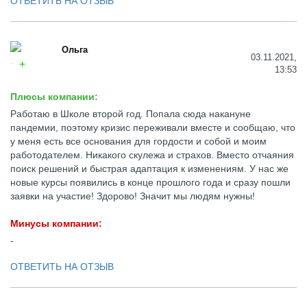
ОТВЕТИТЬ НА ОТЗЫВ
Ольга
03.11.2021,
13:53
Плюсы компании:
Работаю в Школе второй год. Попала сюда накануне
пандемии, поэтому кризис переживали вместе и сообщаю, что
у меня есть все основания для гордости и собой и моим
работодателем. Никакого скулежа и страхов. Вместо отчаяния
поиск решений и быстрая адаптация к изменениям. У нас же
новые курсы появились в конце прошлого года и сразу пошли
заявки на участие! Здорово! Значит мы людям нужны!
Минусы компании:
-
ОТВЕТИТЬ НА ОТЗЫВ