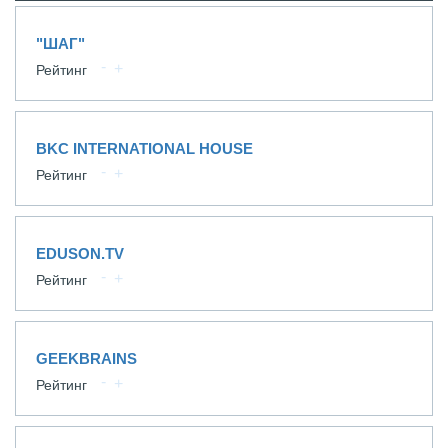
"ШАГ"
Рейтинг
BKC INTERNATIONAL HOUSE
Рейтинг
EDUSON.TV
Рейтинг
GEEKBRAINS
Рейтинг