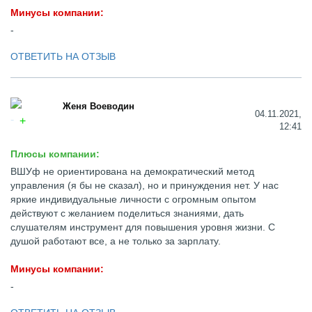
Минусы компании:
-
ОТВЕТИТЬ НА ОТЗЫВ
Женя Воеводин
04.11.2021,
12:41
Плюсы компании:
ВШУф не ориентирована на демократический метод
управления (я бы не сказал), но и принуждения нет. У нас
яркие индивидуальные личности с огромным опытом
действуют с желанием поделиться знаниями, дать
слушателям инструмент для повышения уровня жизни. С
душой работают все, а не только за зарплату.
Минусы компании:
-