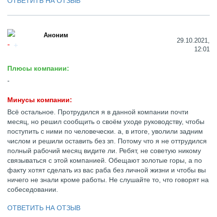
ОТВЕТИТЬ НА ОТЗЫВ
Аноним
29.10.2021,
12:01
Плюсы компании:
-
Минусы компании:
Всё остальное. Протрудился я в данной компании почти
месяц, но решил сообщить о своём уходе руководству, чтобы
поступить с ними по человечески. а, в итоге, уволили задним
числом и решили оставить без зп. Потому что я не оттрудился
полный рабочий месяц видите ли. Ребят, не советую никому
связываться с этой компанией. Обещают золотые горы, а по
факту хотят сделать из вас раба без личной жизни и чтобы вы
ничего не знали кроме работы. Не слушайте то, что говорят на
собеседовании.
ОТВЕТИТЬ НА ОТЗЫВ