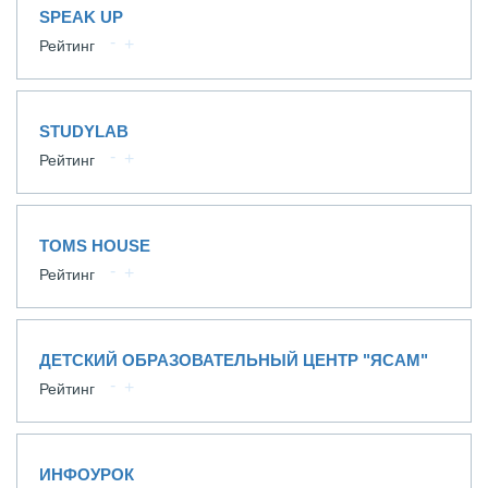
SPEAK UP
Рейтинг
STUDYLAB
Рейтинг
TOMS HOUSE
Рейтинг
ДЕТСКИЙ ОБРАЗОВАТЕЛЬНЫЙ ЦЕНТР "ЯСАМ"
Рейтинг
ИНФОУРОК