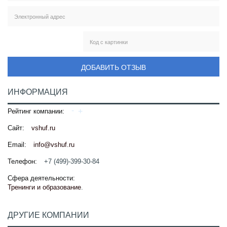
ДОБАВИТЬ ОТЗЫВ
ИНФОРМАЦИЯ
Рейтинг компании:
Сайт:
vshuf.ru
Email:
info@vshuf.ru
Телефон:
+7 (499)-399-30-84
Сфера деятельности:
Тренинги и образование
.
ДРУГИЕ КОМПАНИИ