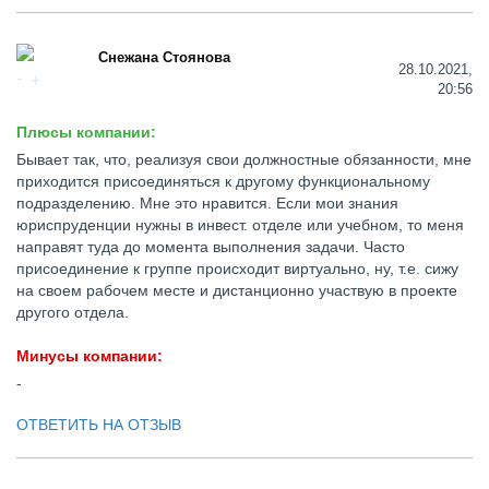
Снежана Стоянова
28.10.2021,
20:56
Плюсы компании:
Бывает так, что, реализуя свои должностные обязанности, мне
приходится присоединяться к другому функциональному
подразделению. Мне это нравится. Если мои знания
юриспруденции нужны в инвест. отделе или учебном, то меня
направят туда до момента выполнения задачи. Часто
присоединение к группе происходит виртуально, ну, т.е. сижу
на своем рабочем месте и дистанционно участвую в проекте
другого отдела.
Минусы компании:
-
ОТВЕТИТЬ НА ОТЗЫВ