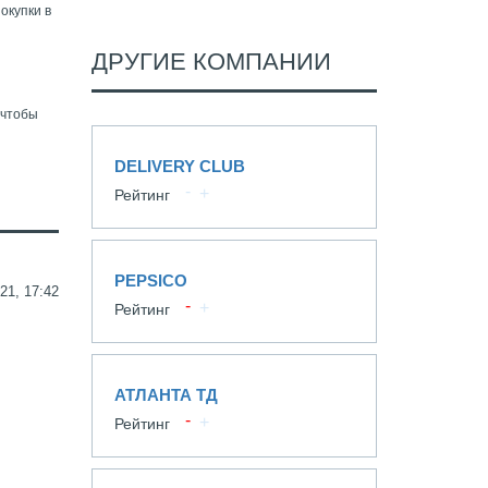
окупки в
ДРУГИЕ КОМПАНИИ
 чтобы
DELIVERY CLUB
Рейтинг
PEPSICO
21, 17:42
Рейтинг
АТЛАНТА ТД
Рейтинг