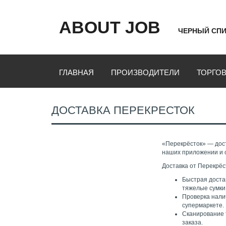
ABOUT JOB
ЧЕРНЫЙ СПИ
ГЛАВНАЯ
ПРОИЗВОДИТЕЛИ
ТОРГО
ДОСТАВКА ПЕРЕКРЕСТОК
«Перекрёсток» — дост
наших приложении и 
Доставка от Перекрёс
Быстрая доста
тяжелые сумки
Проверка нали
супермаркете.
Сканирование 
заказа.