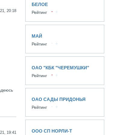
БЕЛОЕ
21, 20:18
Рейтинг
МАЙ
Рейтинг
ОАО "КБК "ЧЕРЕМУШКИ"
Рейтинг
Надеюсь
ОАО САДЫ ПРИДОНЬЯ
Рейтинг
ООО СП НОРЛИ-Т
21, 19:41