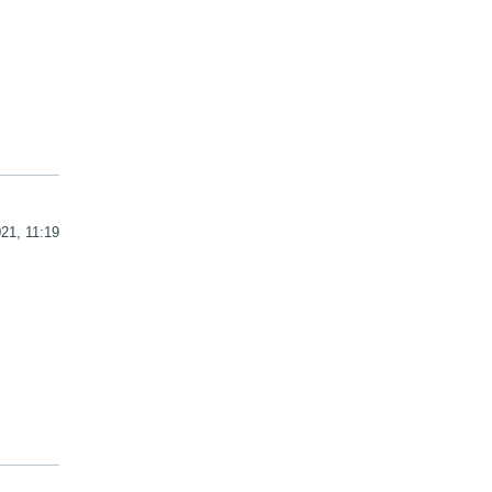
21, 11:19