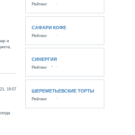
Рейтинг
САФАРИ КОФЕ
Рейтинг
вар и
дмета,
СИНЕРГИЯ
Рейтинг
21, 19:07
ШЕРЕМЕТЬЕВСКИЕ ТОРТЫ
Рейтинг
сегда