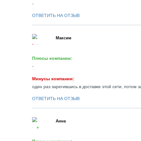
-
ОТВЕТИТЬ НА ОТЗЫВ
Максим
Плюсы компании:
-
Минусы компании:
один раз зарегившись в доставке этой сети, потом 
ОТВЕТИТЬ НА ОТЗЫВ
Анна