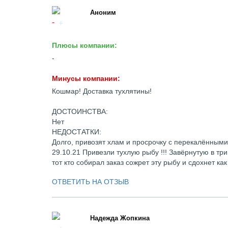
Аноним
Плюсы компании:
-
Минусы компании:
Кошмар! Доставка тухлятины!
ДОСТОИНСТВА:
Нет
НЕДОСТАТКИ:
Долго, привозят хлам и просрочку с перекалёнными
29.10.21 Привезли тухлую рыбу !!! Завёрнутую в три
тот кто собирал заказ сожрет эту рыбу и сдохнет как
ОТВЕТИТЬ НА ОТЗЫВ
Надежда Жопкина