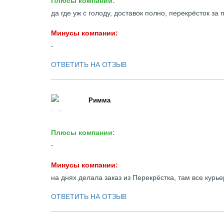
Плюсы компании:
да где уж с голоду, доставок полно, перекрёсток за
Минусы компании:
-
ОТВЕТИТЬ НА ОТЗЫВ
Римма
Плюсы компании:
-
Минусы компании:
на днях делала заказ из Перекрёстка, там все курь
ОТВЕТИТЬ НА ОТЗЫВ