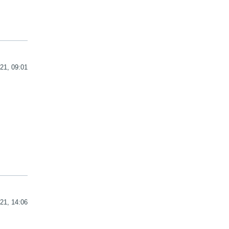
21, 09:01
21, 14:06