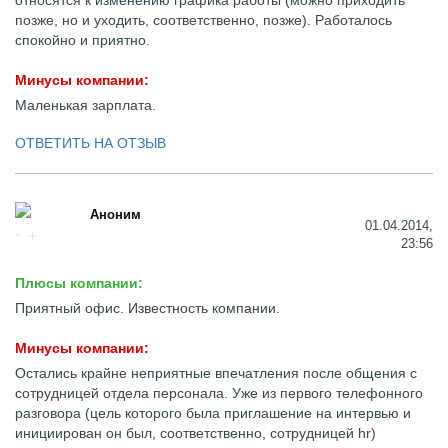
относятся к изменению графика работы (можно приходить
позже, но и уходить, соответственно, позже). Работалось
спокойно и приятно.
Минусы компании:
Маленькая зарплата.
ОТВЕТИТЬ НА ОТЗЫВ
Аноним
01.04.2014,
23:56
Плюсы компании:
Приятный офис. Известность компании.
Минусы компании:
Остались крайне неприятные впечатления после общения с
сотрудницей отдела персонала. Уже из первого телефонного
разговора (цель которого была приглашение на интервью и
инициирован он был, соответственно, сотрудницей hr)