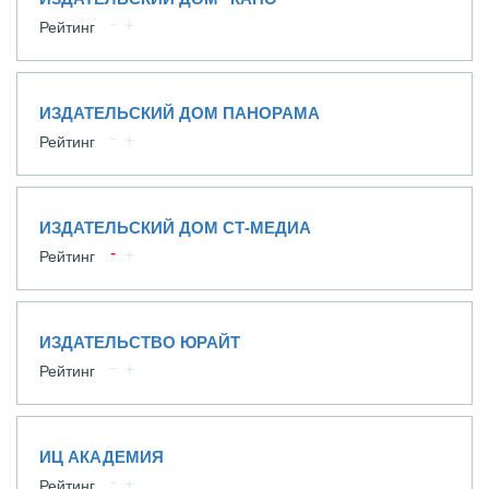
Рейтинг
ИЗДАТЕЛЬСКИЙ ДОМ ПАНОРАМА
Рейтинг
ИЗДАТЕЛЬСКИЙ ДОМ СТ-МЕДИА
Рейтинг
ИЗДАТЕЛЬСТВО ЮРАЙТ
Рейтинг
ИЦ АКАДЕМИЯ
Рейтинг