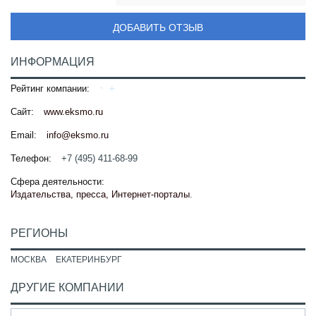
ДОБАВИТЬ ОТЗЫВ
ИНФОРМАЦИЯ
Рейтинг компании:
Сайт:
www.eksmo.ru
Email:
info@eksmo.ru
Телефон:
+7 (495) 411-68-99
Сфера деятельности:
Издательства, пресса, Интернет-порталы
.
РЕГИОНЫ
МОСКВА
ЕКАТЕРИНБУРГ
ДРУГИЕ КОМПАНИИ