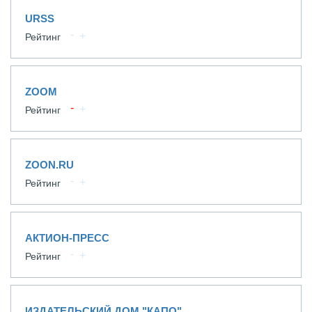
URSS
Рейтинг
ZOOM
Рейтинг
ZOON.RU
Рейтинг
АКТИОН-ПРЕСС
Рейтинг
ИЗДАТЕЛЬСКИЙ ДОМ "КАПО"