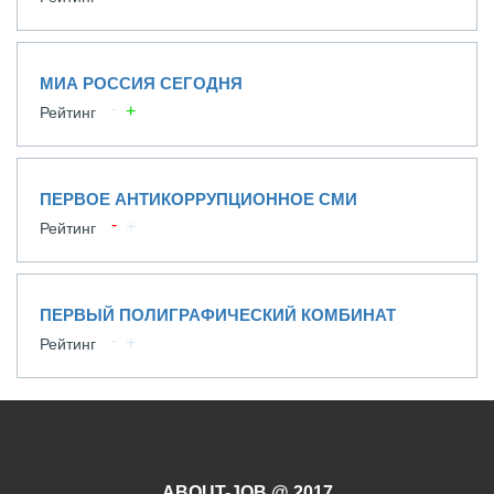
МИА РОССИЯ СЕГОДНЯ
Рейтинг
ПЕРВОЕ АНТИКОРРУПЦИОННОЕ СМИ
Рейтинг
ПЕРВЫЙ ПОЛИГРАФИЧЕСКИЙ КОМБИНАТ
Рейтинг
ABOUT-JOB @ 2017