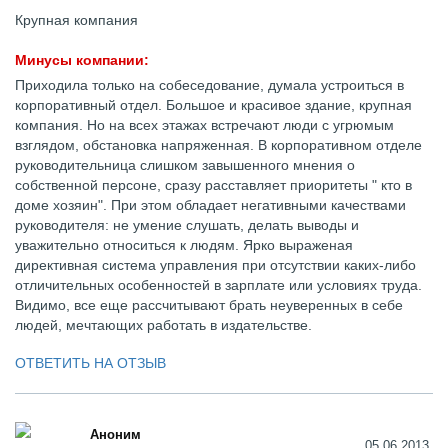
Крупная компания
Минусы компании:
Приходила только на собеседование, думала устроиться в
корпоративный отдел. Большое и красивое здание, крупная
компания. Но на всех этажах встречают люди с угрюмым
взглядом, обстановка напряженная. В корпоративном отделе
руководительница слишком завышенного мнения о
собственной персоне, сразу расставляет приоритеты " кто в
доме хозяин". При этом обладает негативными качествами
руководителя: не умение слушать, делать выводы и
уважительно относиться к людям. Ярко выраженая
директивная система управления при отсутствии каких-либо
отличительных особенностей в зарплате или условиях труда.
Видимо, все еще рассчитывают брать неуверенных в себе
людей, мечтающих работать в издательстве.
ОТВЕТИТЬ НА ОТЗЫВ
Аноним
05.06.2013,