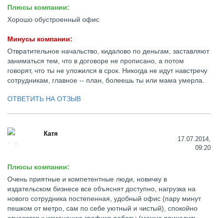
Плюсы компании:
Хорошо обустроенный офис
Минусы компании:
Отвратительное начальство, кидалово по деньгам, заставляют
заниматься тем, что в договоре не прописано, а потом
говорят, что ты не уложился в срок. Никогда не идут навстречу
сотрудникам, главное -- план, болеешь ты или мама умерла.
ОТВЕТИТЬ НА ОТЗЫВ
Катя
17.07.2014,
09:20
Плюсы компании:
Очень приятные и компетентные люди, новичку в
издательском бизнесе все объяснят доступно, нагрузка на
нового сотрудника постепенная, удобный офис (пару минут
пешком от метро, сам по себе уютный и чистый), спокойно