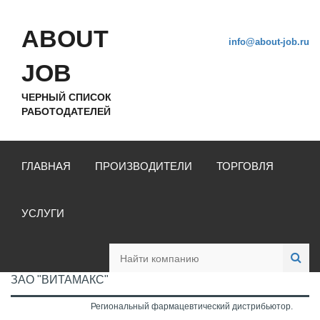
ABOUT
info@about-job.ru
JOB
ЧЕРНЫЙ СПИСОК
РАБОТОДАТЕЛЕЙ
ГЛАВНАЯ
ПРОИЗВОДИТЕЛИ
ТОРГОВЛЯ
УСЛУГИ
ЗАО "ВИТАМАКС"
Региональный фармацевтический дистрибьютор.