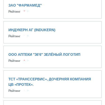
ЗАО "ФАРМАМЕД"
Рейтинг
ИНДУКЕРН АГ (INDUKERN)
Рейтинг
ООО АПТЕКИ "36'6" ЗЕЛЁНЫЙ ЛОГОТИП
Рейтинг
ТСТ «ТРАНССЕРВИС», ДОЧЕРНЯЯ КОМПАНИЯ
ЦВ «ПРОТЕК».
Рейтинг