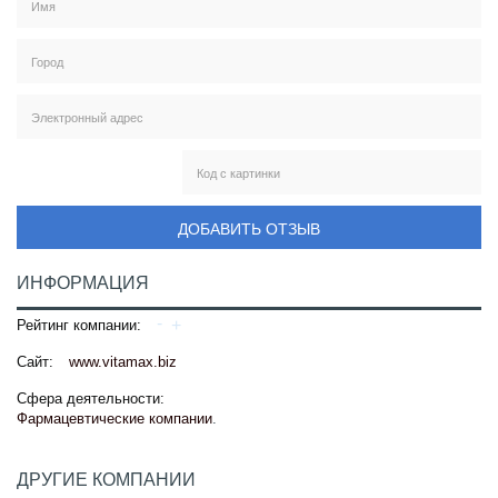
ДОБАВИТЬ ОТЗЫВ
ИНФОРМАЦИЯ
Рейтинг компании:
Сайт:
www.vitamax.biz
Сфера деятельности:
Фармацевтические компании
.
ДРУГИЕ КОМПАНИИ