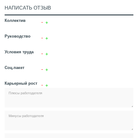
НАПИСАТЬ ОТЗЫВ
Коллектив
Руководство
Условия труда
Соц.пакет
Карьерный рост