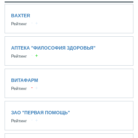
BAXTER
Рейтинг
АПТЕКА "ФИЛОСОФИЯ ЗДОРОВЬЯ"
Рейтинг
ВИТАФАРМ
Рейтинг
ЗАО "ПЕРВАЯ ПОМОЩЬ"
Рейтинг